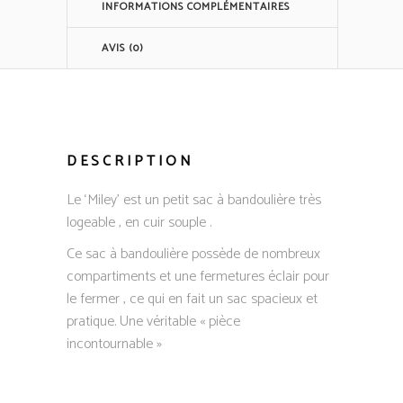
INFORMATIONS COMPLÉMENTAIRES
AVIS (0)
DESCRIPTION
Le ‘Miley’ est un petit sac à bandoulière très
logeable , en cuir souple .
Ce sac à bandoulière possède de nombreux
compartiments et une fermetures éclair pour
le fermer , ce qui en fait un sac spacieux et
pratique. Une véritable « pièce
incontournable »