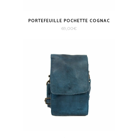
PORTEFEUILLE POCHETTE COGNAC
69,00
€