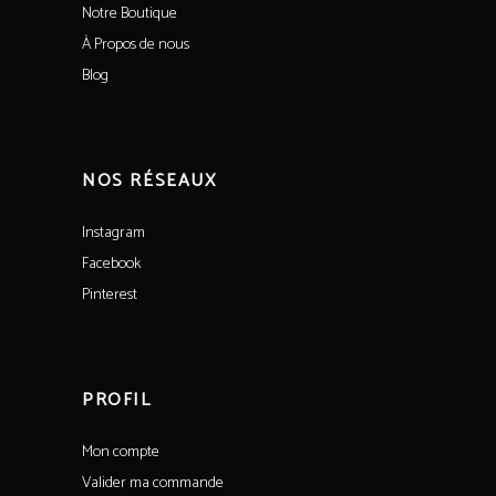
Notre Boutique
À Propos de nous
Blog
NOS RÉSEAUX
Instagram
Facebook
Pinterest
PROFIL
Mon compte
Valider ma commande