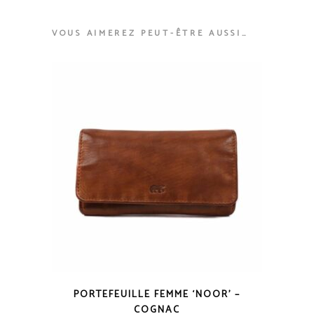
VOUS AIMEREZ PEUT-ÊTRE AUSSI…
PORTEFEUILLE FEMME ‘NOOR’ –
COGNAC