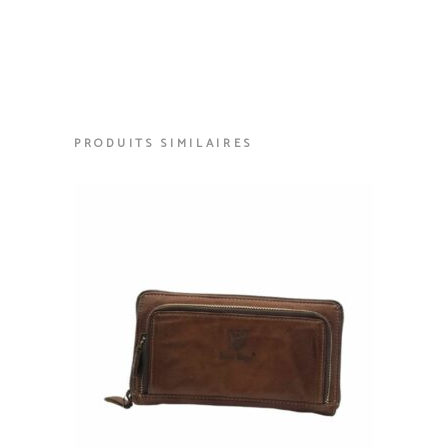
PRODUITS SIMILAIRES