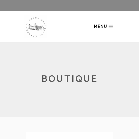
MENU
BOUTIQUE