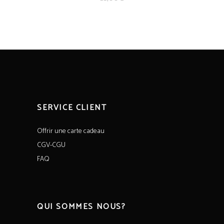
SERVICE CLIENT
Offrir une carte cadeau
CGV-CGU
FAQ
QUI SOMMES NOUS?