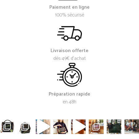
Paiement en ligne
100% sécurisé
Livraison offerte
dès 49€ d’achat
Préparation rapide
en 48h