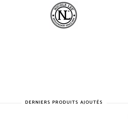
DERNIERS PRODUITS AJOUTÉS