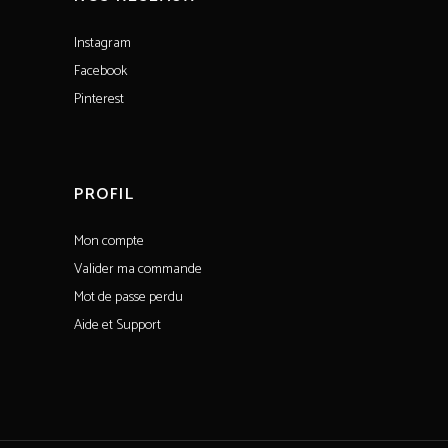
Instagram
Facebook
Pinterest
PROFIL
Mon compte
Valider ma commande
Mot de passe perdu
Aide et Support