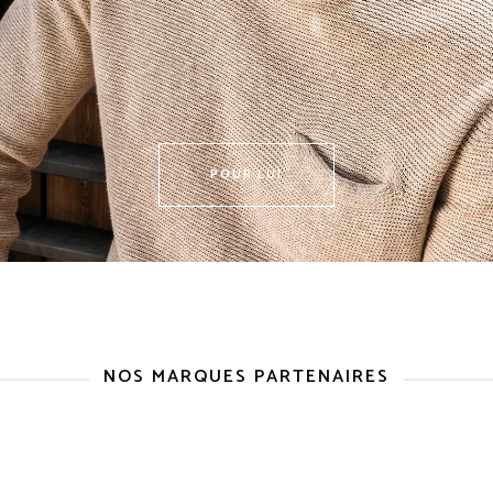
POUR LUI
NOS MARQUES PARTENAIRES