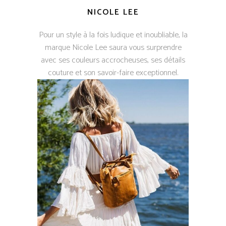
NICOLE LEE
Pour un style à la fois ludique et inoubliable, la
marque Nicole Lee saura vous surprendre
avec ses couleurs accrocheuses, ses détails
couture et son savoir-faire exceptionnel.