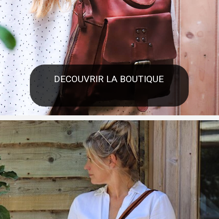
DECOUVRIR LA BOUTIQUE