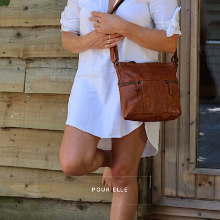
POUR ELLE