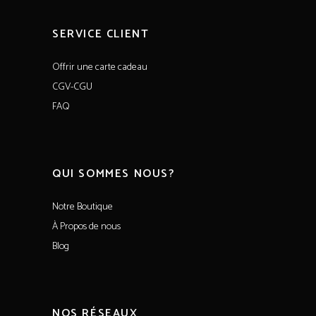
SERVICE CLIENT
Offrir une carte cadeau
CGV-CGU
FAQ
QUI SOMMES NOUS?
Notre Boutique
À Propos de nous
Blog
NOS RÉSEAUX