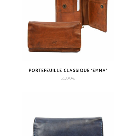
PORTEFEUILLE CLASSIQUE ‘EMMA’
55,00
€