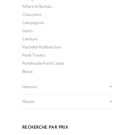
Affaire et Bureau
Chaussons
Compagnon
Gants
Ceinture
Pochette Multifonction
Porté Travers
Portefeuille-Porte Cartes
Bijoux
Homme
Maison
RECHERCHE PAR PRIX