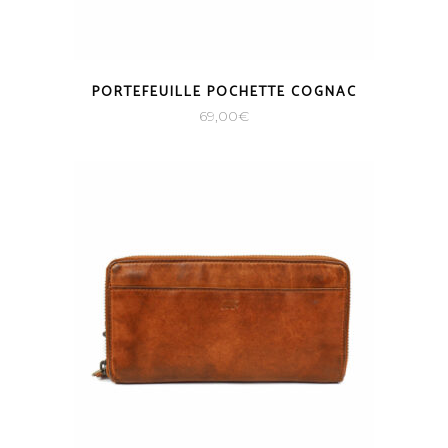
PORTEFEUILLE POCHETTE COGNAC
69,00
€