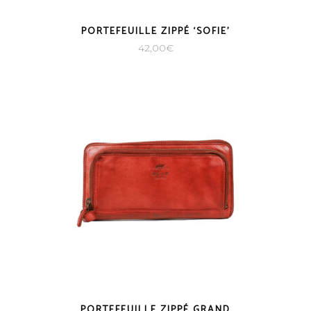
PORTEFEUILLE ZIPPÉ ‘SOFIE’
42,00
€
PORTEFEUILLE ZIPPÉ GRAND