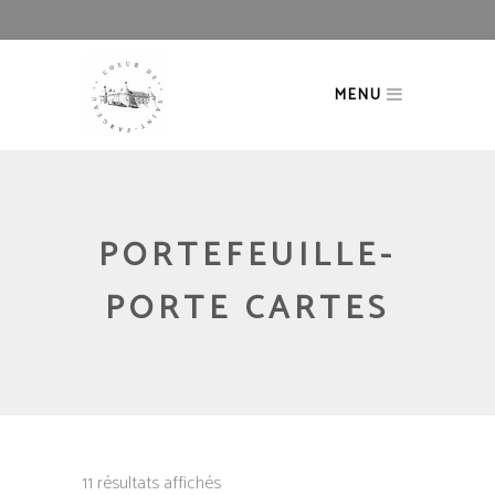
MENU
PORTEFEUILLE-
PORTE CARTES
11 résultats affichés