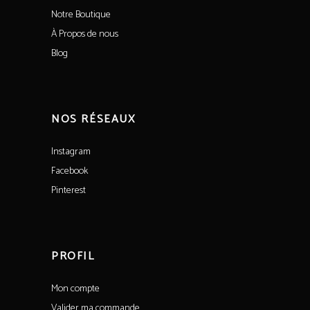
Notre Boutique
À Propos de nous
Blog
NOS RÉSEAUX
Instagram
Facebook
Pinterest
PROFIL
Mon compte
Valider ma commande