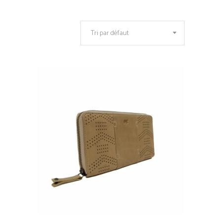
Tri par défaut