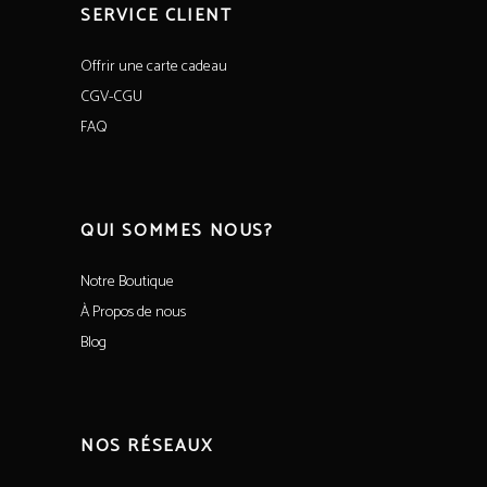
SERVICE CLIENT
Offrir une carte cadeau
CGV-CGU
FAQ
QUI SOMMES NOUS?
Notre Boutique
À Propos de nous
Blog
NOS RÉSEAUX