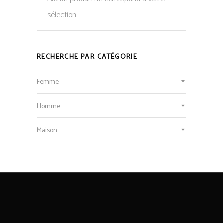
sélection.
RECHERCHE PAR CATÉGORIE
Femme
Homme
Maison