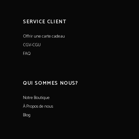
SERVICE CLIENT
Offrir une carte cadeau
CGV-CGU
FAQ
QUI SOMMES NOUS?
Notre Boutique
À Propos de nous
Blog