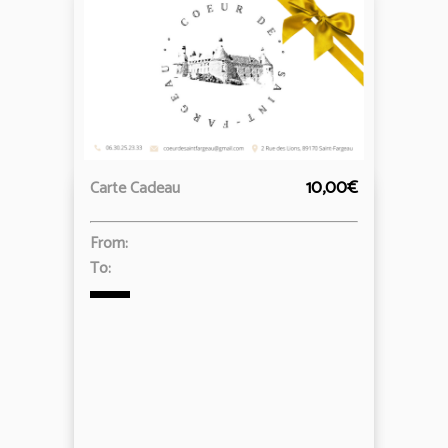
10,00€
Carte Cadeau
From:
To: