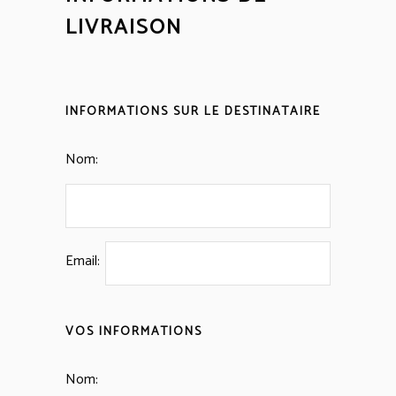
LIVRAISON
INFORMATIONS SUR LE DESTINATAIRE
Nom:
Email:
VOS INFORMATIONS
Nom: