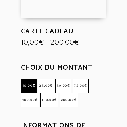
CARTE CADEAU
10,00
€
–
200,00
€
CHOIX DU MONTANT
10,00
€
25,00
€
50,00
€
75,00
€
100,00
€
150,00
€
200,00
€
INFORMATIONS DE