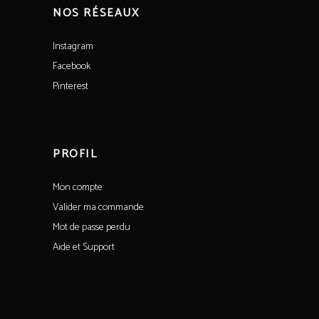
NOS RÉSEAUX
Instagram
Facebook
Pinterest
PROFIL
Mon compte
Valider ma commande
Mot de passe perdu
Aide et Support