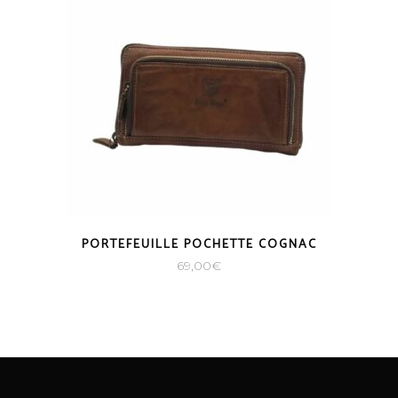
PORTEFEUILLE POCHETTE COGNAC
69,00
€