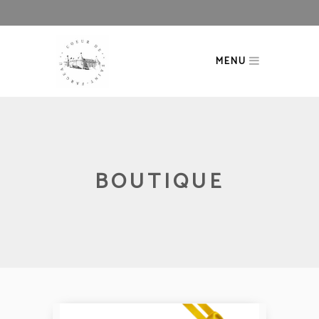
MENU
BOUTIQUE