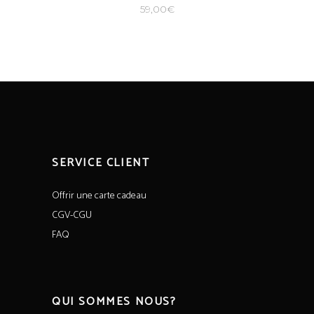
59,00
€
SERVICE CLIENT
Offrir une carte cadeau
CGV-CGU
FAQ
QUI SOMMES NOUS?