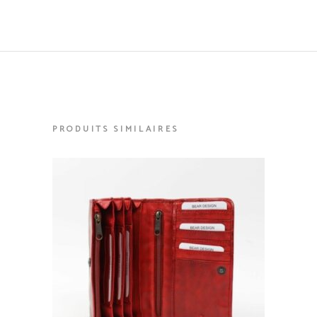
PRODUITS SIMILAIRES