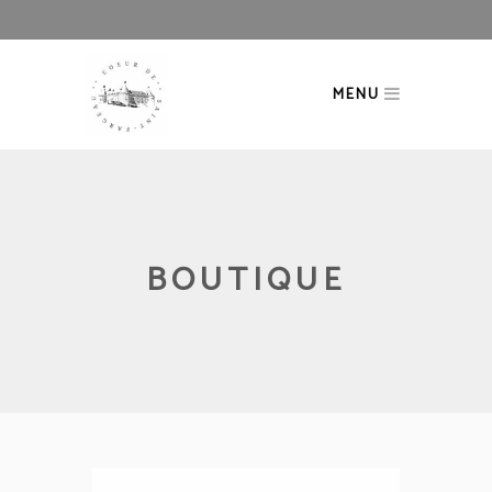
MENU
BOUTIQUE