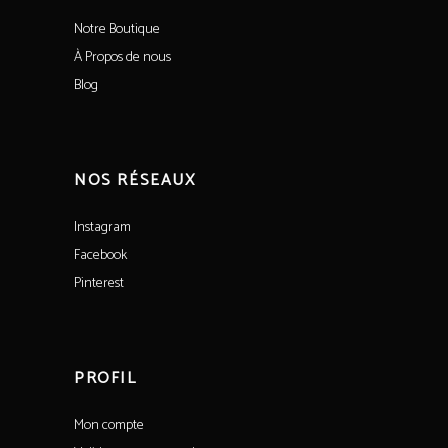
Notre Boutique
À Propos de nous
Blog
NOS RÉSEAUX
Instagram
Facebook
Pinterest
PROFIL
Mon compte