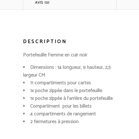
AVIS (0)
DESCRIPTION
Portefeuille Femme en cuir noir
Dimensions : 14 longueur, 9 hauteur, 2,5
largeur CM
11 compartiments pour cartes
1x poche zippée dans le portefeuille
1x poche zippée à l’arrière du portefeuille
Compartiment pour les billets
4 compartiments de rangement
2 fermetures à pression