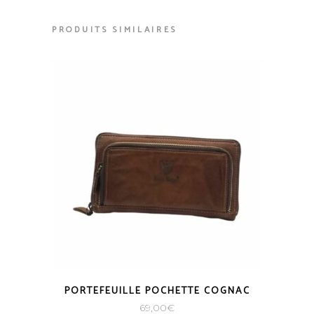
PRODUITS SIMILAIRES
PORTEFEUILLE POCHETTE COGNAC
69,00
€