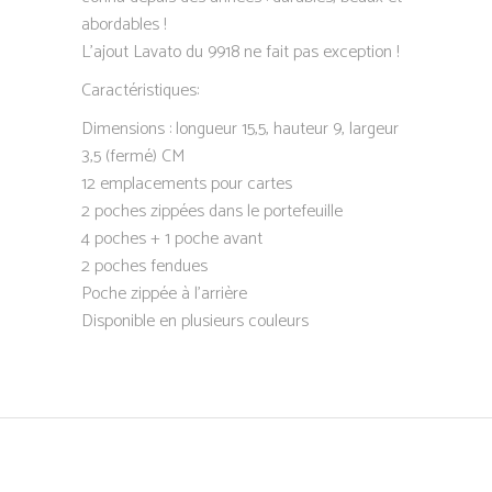
abordables !
L’ajout Lavato du 9918 ne fait pas exception !
Caractéristiques:
Dimensions : longueur 15,5, hauteur 9, largeur
3,5 (fermé) CM
12 emplacements pour cartes
2 poches zippées dans le portefeuille
4 poches + 1 poche avant
2 poches fendues
Poche zippée à l’arrière
Disponible en plusieurs couleurs