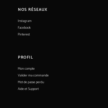
NOS RÉSEAUX
Instagram
Facebook
Pinterest
PROFIL
Mon compte
Valider ma commande
Mot de passe perdu
Aide et Support