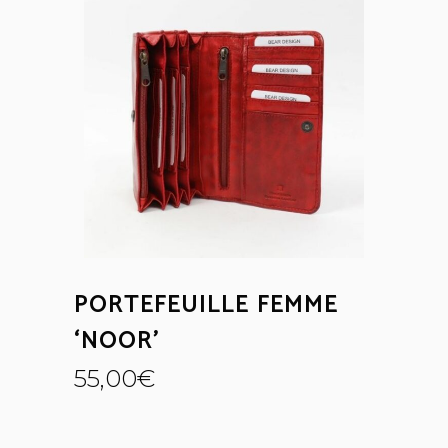
PORTEFEUILLE FEMME
‘NOOR’
55,00
€