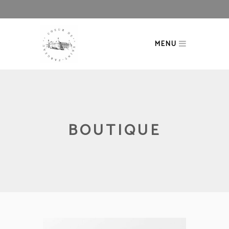
MENU
BOUTIQUE