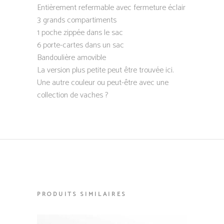
Entièrement refermable avec fermeture éclair
3 grands compartiments
1 poche zippée dans le sac
6 porte-cartes dans un sac
Bandoulière amovible
La version plus petite peut être trouvée ici.
Une autre couleur ou peut-être avec une
collection de vaches ?
PRODUITS SIMILAIRES