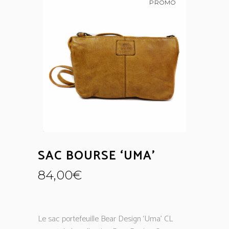
PROMO
SAC BOURSE ‘UMA’
84,00
€
Le sac portefeuille Bear Design ‘Uma’ CL