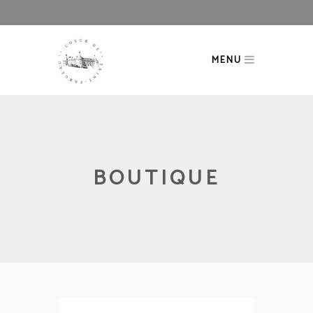
MENU
BOUTIQUE