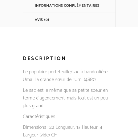
INFORMATIONS COMPLÉMENTAIRES
AVIS (0)
DESCRIPTION
Le populaire portefeuille/sac à bandoulière
Uma : la grande sœur de l’Umi (4887)
Le sac est le même que sa petite soeur en
terme d’agencement, mais tout est un peu
plus grand !
Caractéristiques
Dimensions : 22 Longueur, 13 Hauteur, 4
Largeur (vide) CM