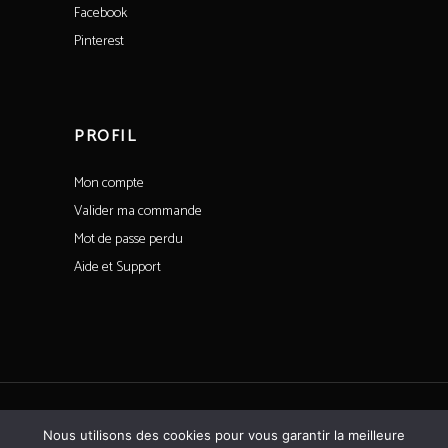
Facebook
Pinterest
PROFIL
Mon compte
Valider ma commande
Mot de passe perdu
Aide et Support
Tous droits réservés©CoeurdeSaintFargeau
Nous utilisons des cookies pour vous garantir la meilleure