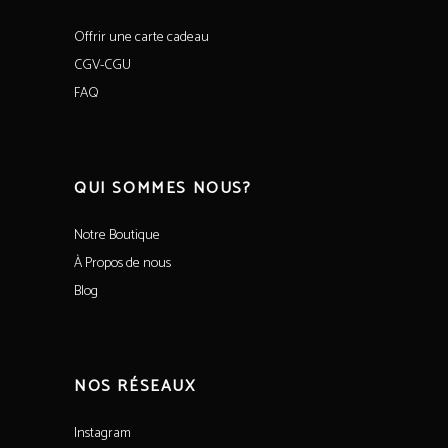
Offrir une carte cadeau
CGV-CGU
FAQ
QUI SOMMES NOUS?
Notre Boutique
À Propos de nous
Blog
NOS RÉSEAUX
Instagram