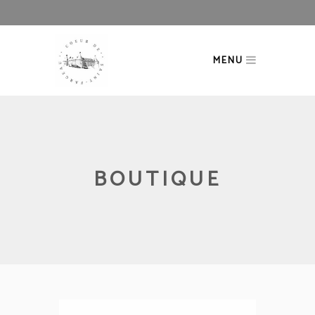
MENU
BOUTIQUE