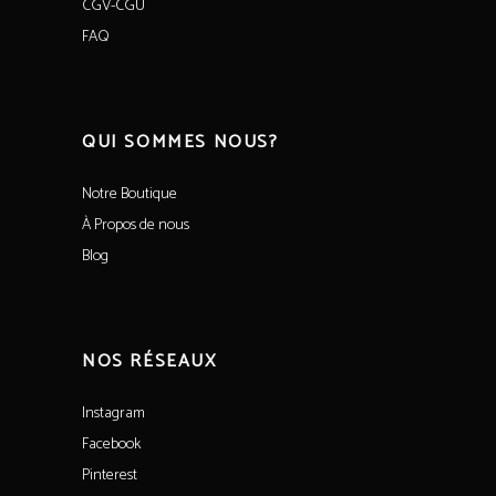
CGV-CGU
FAQ
QUI SOMMES NOUS?
Notre Boutique
À Propos de nous
Blog
NOS RÉSEAUX
Instagram
Facebook
Pinterest