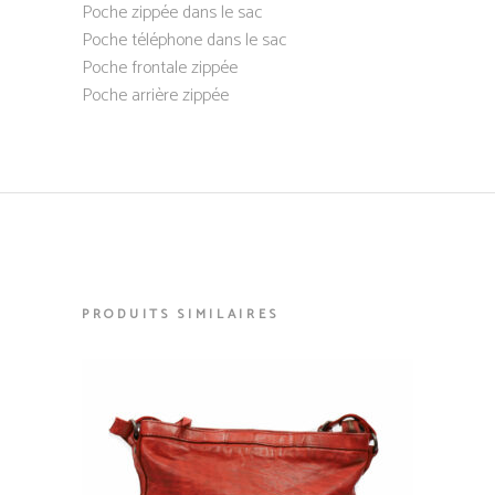
Poche zippée dans le sac
Poche téléphone dans le sac
Poche frontale zippée
Poche arrière zippée
PRODUITS SIMILAIRES