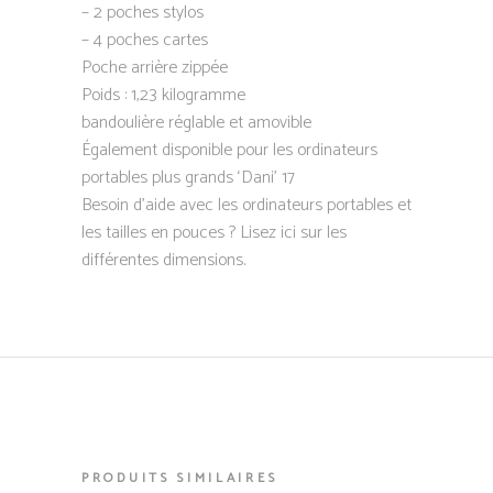
– 2 poches stylos
– 4 poches cartes
Poche arrière zippée
Poids : 1,23 kilogramme
bandoulière réglable et amovible
Également disponible pour les ordinateurs
portables plus grands ‘Dani’ 17
Besoin d’aide avec les ordinateurs portables et
les tailles en pouces ? Lisez ici sur les
différentes dimensions.
PRODUITS SIMILAIRES