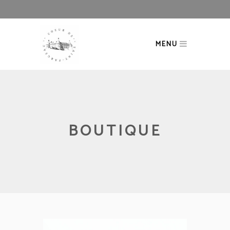
MENU
BOUTIQUE