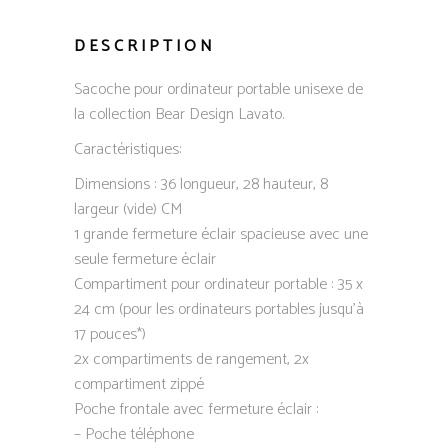
DESCRIPTION
Sacoche pour ordinateur portable unisexe de
la collection Bear Design Lavato.
Caractéristiques:
Dimensions : 36 longueur, 28 hauteur, 8
largeur (vide) CM
1 grande fermeture éclair spacieuse avec une
seule fermeture éclair
Compartiment pour ordinateur portable : 35 x
24 cm (pour les ordinateurs portables jusqu’à
17 pouces*)
2x compartiments de rangement, 2x
compartiment zippé
Poche frontale avec fermeture éclair :
– Poche téléphone