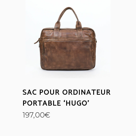
SAC POUR ORDINATEUR
PORTABLE ‘HUGO’
197,00
€