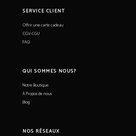
SERVICE CLIENT
Offrir une carte cadeau
CGV-CGU
FAQ
QUI SOMMES NOUS?
Notre Boutique
À Propos de nous
Blog
NOS RÉSEAUX