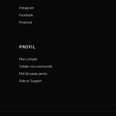
Instagram
Facebook
Pinterest
PROFIL
Mon compte
Valider ma commande
Mot de passe perdu
Aide et Support