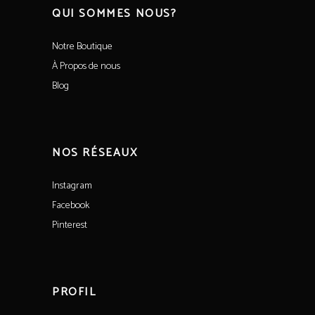
QUI SOMMES NOUS?
Notre Boutique
À Propos de nous
Blog
NOS RÉSEAUX
Instagram
Facebook
Pinterest
PROFIL