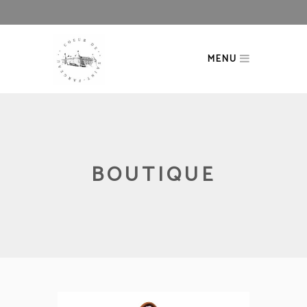
MENU
BOUTIQUE