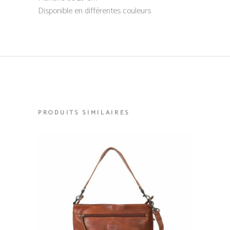
Disponible en différentes couleurs
PRODUITS SIMILAIRES