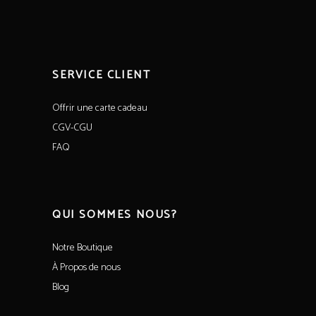
SERVICE CLIENT
Offrir une carte cadeau
CGV-CGU
FAQ
QUI SOMMES NOUS?
Notre Boutique
À Propos de nous
Blog