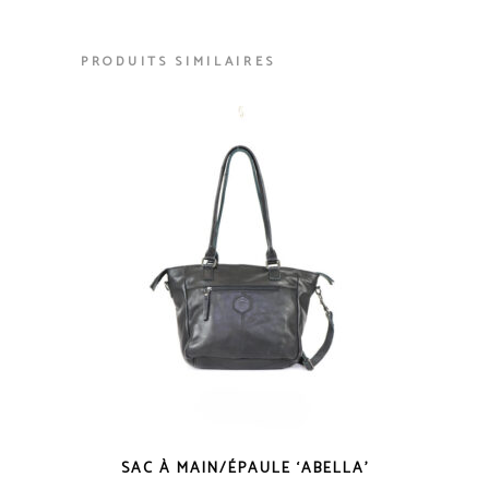
PRODUITS SIMILAIRES
SAC À MAIN/ÉPAULE ‘ABELLA’