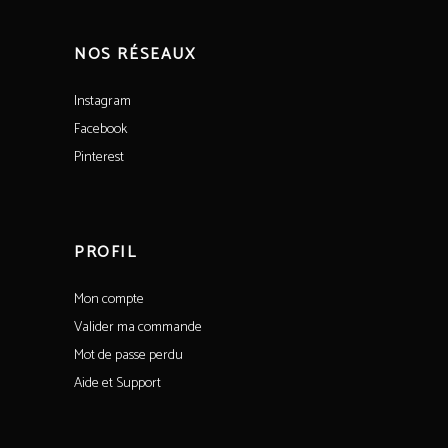
NOS RÉSEAUX
Instagram
Facebook
Pinterest
PROFIL
Mon compte
Valider ma commande
Mot de passe perdu
Aide et Support