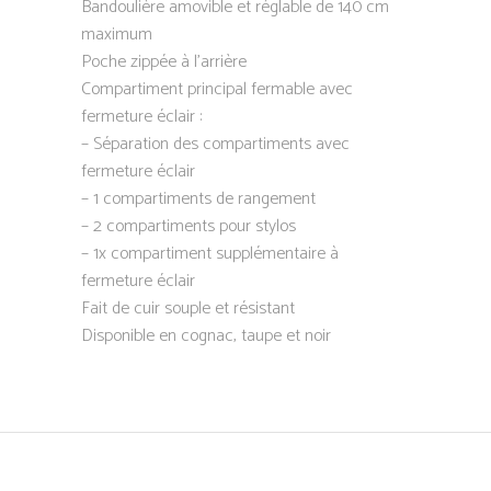
Bandoulière amovible et réglable de 140 cm
maximum
Poche zippée à l’arrière
Compartiment principal fermable avec
fermeture éclair :
– Séparation des compartiments avec
fermeture éclair
– 1 compartiments de rangement
– 2 compartiments pour stylos
– 1x compartiment supplémentaire à
fermeture éclair
Fait de cuir souple et résistant
Disponible en cognac, taupe et noir