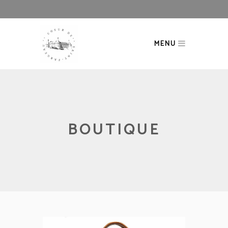
MENU
BOUTIQUE