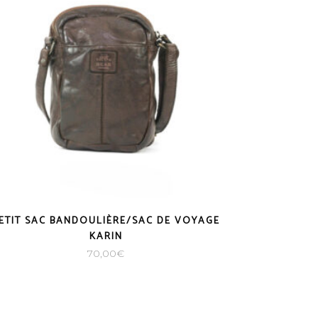
ETIT SAC BANDOULIÈRE/SAC DE VOYAGE
KARIN
70,00
€