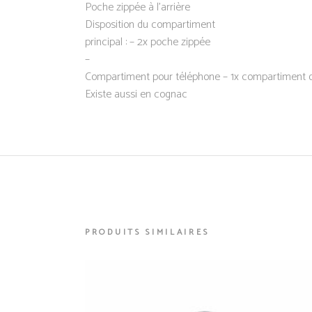
Poche zippée à l’arrière
Disposition du compartiment
principal : – 2x poche zippée
–
Compartiment pour téléphone – 1x compartiment
Existe aussi en cognac
PRODUITS SIMILAIRES