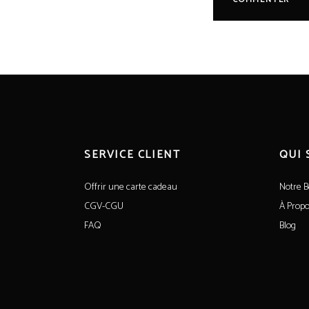
SERVICE CLIENT
QUI
Offrir une carte cadeau
Notre B
CGV-CGU
À Propo
FAQ
Blog