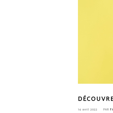
DÉCOUVRE
14 avril 2022
PAR
F