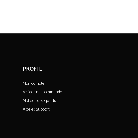
PROFIL
Mon compte
Valider ma commande
Mot de passe perdu
Aide et Support