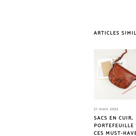
ARTICLES SIMI
21 mars 2022
SACS EN CUIR,
PORTEFEUILLE 
CES MUST-HAV