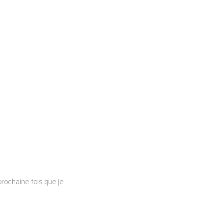
rochaine fois que je