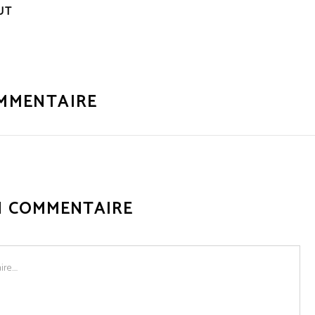
UT
MMENTAIRE
N COMMENTAIRE