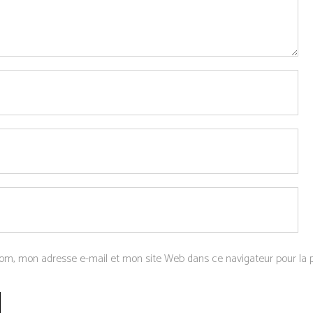
om, mon adresse e-mail et mon site Web dans ce navigateur pour la p