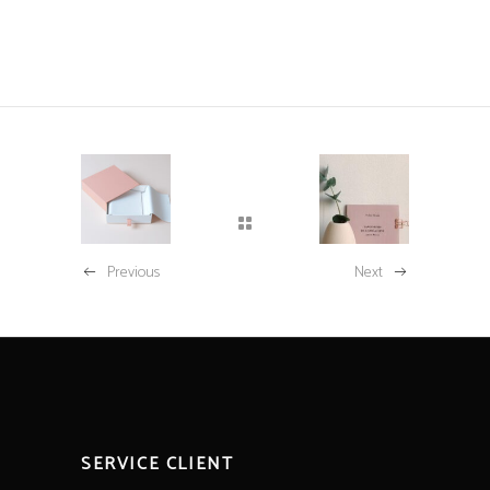
Previous
Next
SERVICE CLIENT