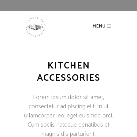
MENU
KITCHEN
ACCESSORIES
Lorem ipsum dolor sit amet,
consectetur adipiscing elit. In ut
ullamcorper leo, eget euismod orci.
Cum sociis natoque penatibus et
magnis dis parturient.