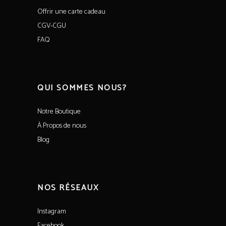
Offrir une carte cadeau
CGV-CGU
FAQ
QUI SOMMES NOUS?
Notre Boutique
À Propos de nous
Blog
NOS RÉSEAUX
Instagram
Facebook