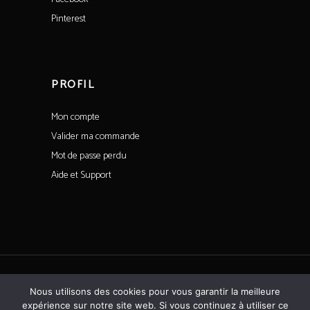
Pinterest
PROFIL
Mon compte
Valider ma commande
Mot de passe perdu
Aide et Support
Tous droits réservés©CoeurdeSaintFargeau
Nous utilisons des cookies pour vous garantir la meilleure
expérience sur notre site web. Si vous continuez à utiliser ce