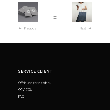
Previous
Next
SERVICE CLIENT
Offrir une carte cadeau
CGV-CGU
FAQ