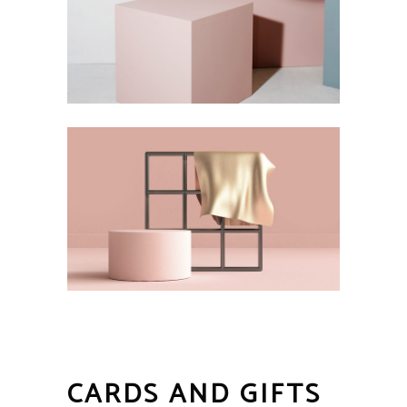
CARDS AND GIFTS