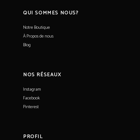
QUI SOMMES NOUS?
Notre Boutique
À Propos de nous
Blog
NOS RÉSEAUX
Instagram
Facebook
Pinterest
PROFIL