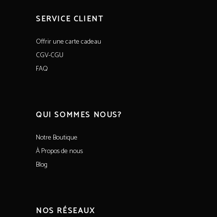
SERVICE CLIENT
Offrir une carte cadeau
CGV-CGU
FAQ
QUI SOMMES NOUS?
Notre Boutique
À Propos de nous
Blog
NOS RÉSEAUX