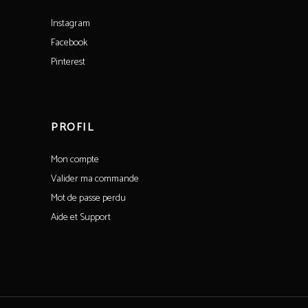
Instagram
Facebook
Pinterest
PROFIL
Mon compte
Valider ma commande
Mot de passe perdu
Aide et Support