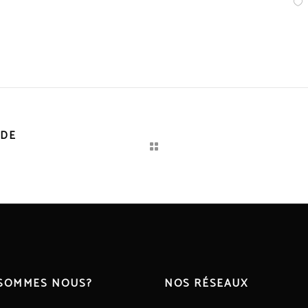
IDE
 SOMMES NOUS?
NOS RÉSEAUX