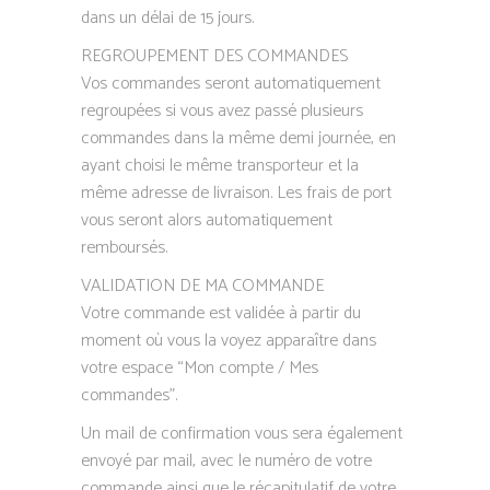
dans un délai de 15 jours.
REGROUPEMENT DES COMMANDES
Vos commandes seront automatiquement
regroupées si vous avez passé plusieurs
commandes dans la même demi journée, en
ayant choisi le même transporteur et la
même adresse de livraison. Les frais de port
vous seront alors automatiquement
remboursés.
​VALIDATION DE MA COMMANDE
Votre commande est validée à partir du
moment où vous la voyez apparaître dans
votre espace “Mon compte / Mes
commandes”.
Un mail de confirmation vous sera également
envoyé par mail, avec le numéro de votre
commande ainsi que le récapitulatif de votre