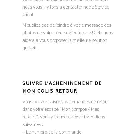
nous vous invitons à contacter notre Service
Client.
N’oubliez pas de joindre à votre message des
photos de votre pièce défectueuse ! Cela nous
aidera à vous proposer la meilleure solution
qui soit.
​SUIVRE L’ACHEMINEMENT DE
MON COLIS RETOUR
Vous pouvez suivre vos demandes de retour
dans votre espace “Mon compte / Mes
retours”. Vous y trouverez les informations
suivantes :
– Le numéro de la commande