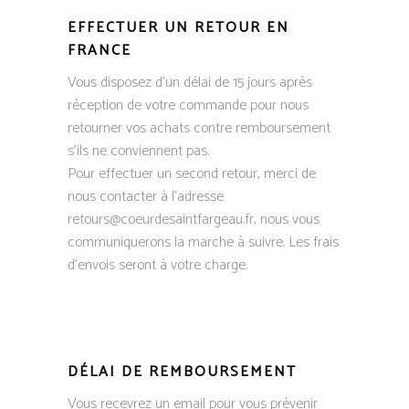
EFFECTUER UN RETOUR EN
FRANCE
Vous disposez d’un délai de 15 jours après
réception de votre commande pour nous
retourner vos achats contre remboursement
s’ils ne conviennent pas.
Pour effectuer un second retour, merci de
nous contacter à l’adresse
retours@coeurdesaintfargeau.fr, nous vous
communiquerons la marche à suivre. Les frais
d’envois seront à votre charge.
DÉLAI DE REMBOURSEMENT
Vous recevrez un email pour vous prévenir