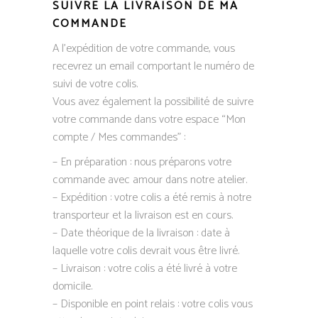
SUIVRE LA LIVRAISON DE MA
COMMANDE
A l’expédition de votre commande, vous
recevrez un email comportant le numéro de
suivi de votre colis.
Vous avez également la possibilité de suivre
votre commande dans votre espace “Mon
compte / Mes commandes” :
– En préparation : nous préparons votre
commande avec amour dans notre atelier.
– Expédition : votre colis a été remis à notre
transporteur et la livraison est en cours.
– Date théorique de la livraison : date à
laquelle votre colis devrait vous être livré.
– Livraison : votre colis a été livré à votre
domicile.
– Disponible en point relais : votre colis vous