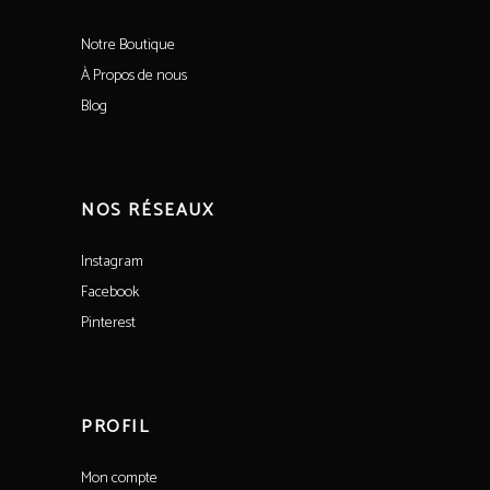
Notre Boutique
À Propos de nous
Blog
NOS RÉSEAUX
Instagram
Facebook
Pinterest
PROFIL
Mon compte