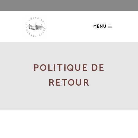
MENU
POLITIQUE DE
RETOUR