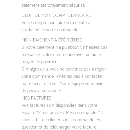
paiement est totalement sécurisé.
DÉBIT DE MON COMPTE BANCAIRE
Votre compte bancaire sera débité à
validation de votre commande.
​MON PAIEMENT A ÉTÉ REFUSÉ
Si votre paiement n’a pu aboutir, n’hésitez pas
à repasser votre commande avec un autre
moyen de paiement.
Si malgré cela, vous ne parvenez pas à régler
votre commande, n’hésitez pas à contacter
notre Service Client. Notre équipe sera ravie
de pouvoir vous aider.
​MES FACTURES
Vos factures sont disponibles dans votre
espace “Mon compte / Mes commandes”. Il
vous suffit de cliquer sur la commande en
question et de télécharger votre facture.