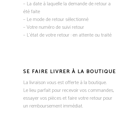
– La date à laquelle la demande de retour a
été faite
– Le mode de retour sélectionné
– Votre numéro de suivi retour
– L’état de votre retour : en attente ou traité
​SE FAIRE LIVRER À LA BOUTIQUE
La livraison vous est offerte à la boutique.
Le lieu parfait pour recevoir vos commandes,
essayer vos pièces et faire votre retour pour
un remboursement immédiat.