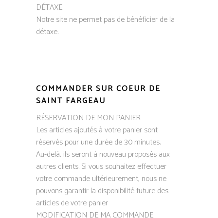
DÉTAXE
Notre site ne permet pas de bénéficier de la
détaxe.
COMMANDER SUR COEUR DE
SAINT FARGEAU
​RÉSERVATION DE MON PANIER
Les articles ajoutés à votre panier sont
réservés pour une durée de 30 minutes.
Au-delà, ils seront à nouveau proposés aux
autres clients. Si vous souhaitez effectuer
votre commande ultérieurement, nous ne
pouvons garantir la disponibilité future des
articles de votre panier
​MODIFICATION DE MA COMMANDE