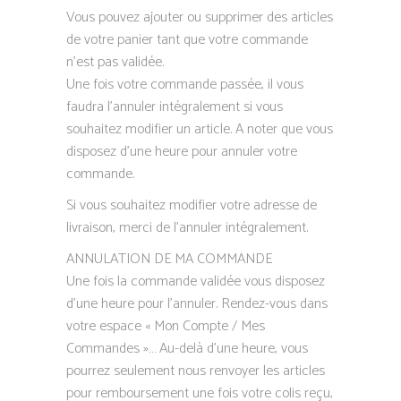
Vous pouvez ajouter ou supprimer des articles
de votre panier tant que votre commande
n’est pas validée.
Une fois votre commande passée, il vous
faudra l’annuler intégralement si vous
souhaitez modifier un article. A noter que vous
disposez d’une heure pour annuler votre
commande.
Si vous souhaitez modifier votre adresse de
livraison, merci de l’annuler intégralement.
​ANNULATION DE MA COMMANDE
Une fois la commande validée vous disposez
d’une heure pour l’annuler. Rendez-vous dans
votre espace « Mon Compte / Mes
Commandes »… Au-delà d’une heure, vous
pourrez seulement nous renvoyer les articles
pour remboursement une fois votre colis reçu,