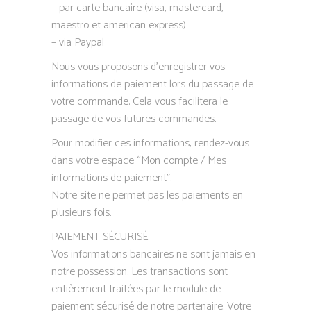
– par carte bancaire (visa, mastercard,
maestro et american express)
– via Paypal
Nous vous proposons d’enregistrer vos
informations de paiement lors du passage de
votre commande. Cela vous facilitera le
passage de vos futures commandes.
Pour modifier ces informations, rendez-vous
dans votre espace “Mon compte / Mes
informations de paiement”.
Notre site ne permet pas les paiements en
plusieurs fois.
PAIEMENT SÉCURISÉ
Vos informations bancaires ne sont jamais en
notre possession. Les transactions sont
entièrement traitées par le module de
paiement sécurisé de notre partenaire. Votre