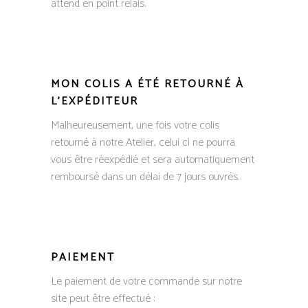
attend en point relais.
MON COLIS A ÉTÉ RETOURNÉ À
L’EXPÉDITEUR
Malheureusement, une fois votre colis
retourné à notre Atelier, celui ci ne pourra
vous être réexpédié et sera automatiquement
remboursé dans un délai de 7 jours ouvrés.
PAIEMENT
Le paiement de votre commande sur notre
site peut être effectué :