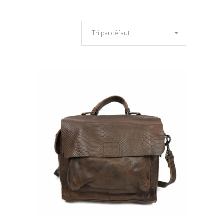
Tri par défaut