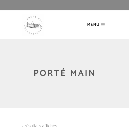
MENU
PORTÉ MAIN
2 résultats affichés