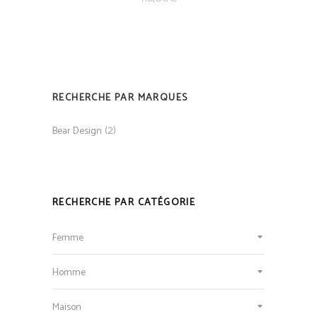
RECHERCHE PAR MARQUES
(2)
Bear Design
RECHERCHE PAR CATÉGORIE
Femme
Homme
Maison