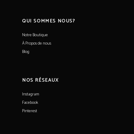
QUI SOMMES NOUS?
Notre Boutique
À Propos de nous
Blog
NOS RÉSEAUX
Instagram
Facebook
Pinterest