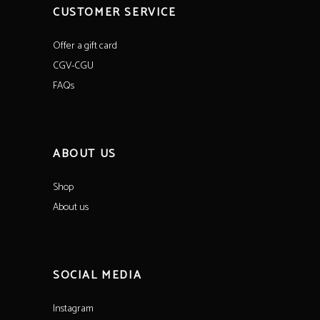
CUSTOMER SERVICE
Offer a gift card
CGV-CGU
FAQs
ABOUT US
Shop
About us
SOCIAL MEDIA
Instagram