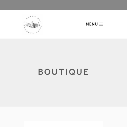
MENU
BOUTIQUE