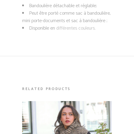
Bandoulière détachable et réglable;
Peut être porté comme sac à bandoulière,
mini porte-documents et sac à bandoulière ;
Disponible en
différentes couleurs.
RELATED PRODUCTS