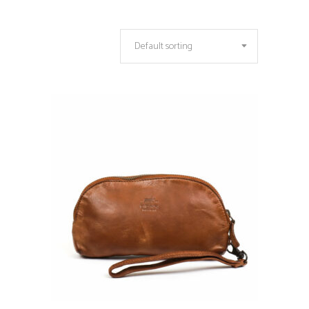
Default sorting