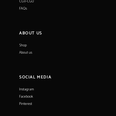
CGV-CGU
FAQs
ABOUT US
Shop
About us
SOCIAL MEDIA
Instagram
Facebook
Pinterest