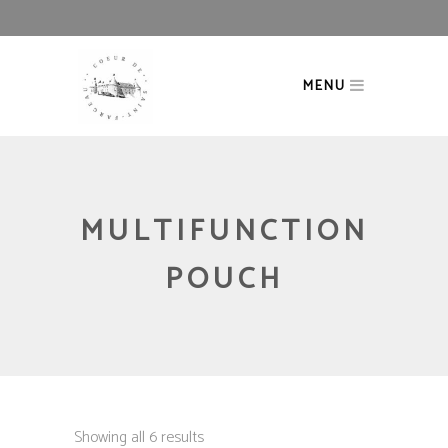
MENU
MULTIFUNCTION
POUCH
Showing all 6 results