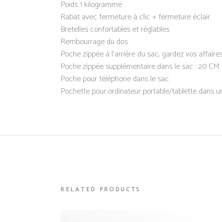
Poids 1 kilogramme
Rabat avec fermeture à clic + fermeture éclair
Bretelles confortables et réglables
Rembourrage du dos
Poche zippée à l’arrière du sac, gardez vos affaire
Poche zippée supplémentaire dans le sac : 20 CM
Poche pour téléphone dans le sac
Pochette pour ordinateur portable/tablette dans u
RELATED PRODUCTS