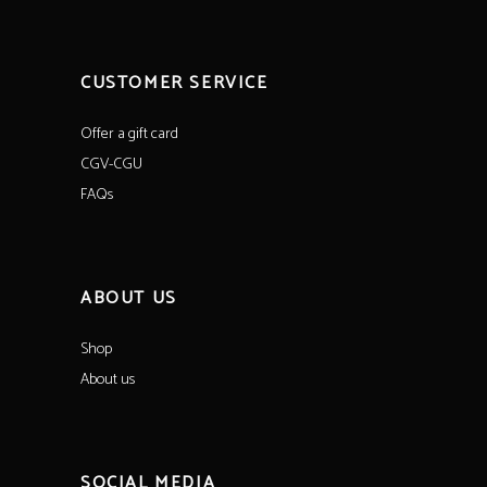
CUSTOMER SERVICE
Offer a gift card
CGV-CGU
FAQs
ABOUT US
Shop
About us
SOCIAL MEDIA