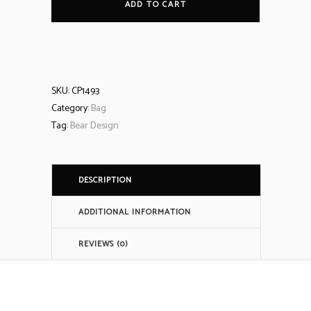
ADD TO CART
quantity
SKU:
CP1493
Category:
Bag
Tag:
Bear Design
DESCRIPTION
ADDITIONAL INFORMATION
REVIEWS (0)