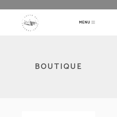
MENU
BOUTIQUE