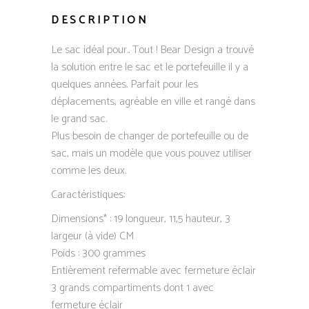
DESCRIPTION
Le sac idéal pour.. Tout ! Bear Design a trouvé
la solution entre le sac et le portefeuille il y a
quelques années. Parfait pour les
déplacements, agréable en ville et rangé dans
le grand sac.
Plus besoin de changer de portefeuille ou de
sac, mais un modèle que vous pouvez utiliser
comme les deux.
Caractéristiques:
Dimensions* : 19 longueur, 11,5 hauteur, 3
largeur (à vide) CM
Poids : 300 grammes
Entièrement refermable avec fermeture éclair
3 grands compartiments dont 1 avec
fermeture éclair