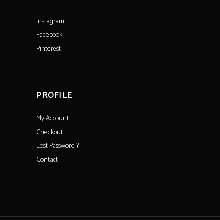
Instagram
Facebook
Pinterest
PROFILE
My Account
Checkout
Lost Password ?
Contact