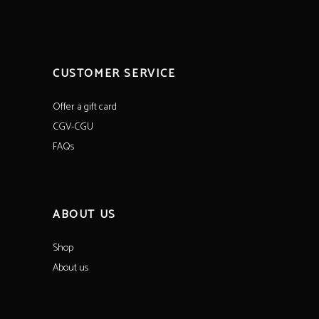
CUSTOMER SERVICE
Offer a gift card
CGV-CGU
FAQs
ABOUT US
Shop
About us