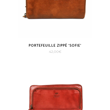
PORTEFEUILLE ZIPPÉ ‘SOFIE’
42,00
€