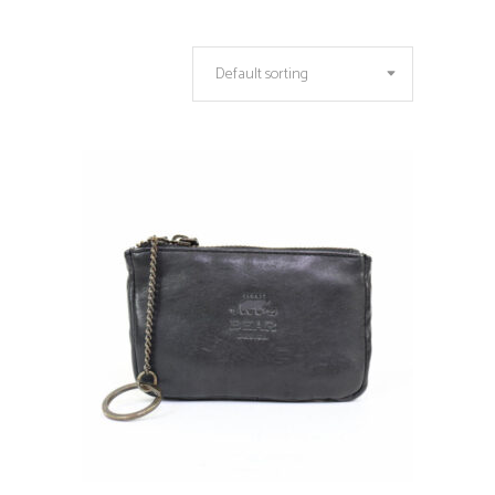
Default sorting