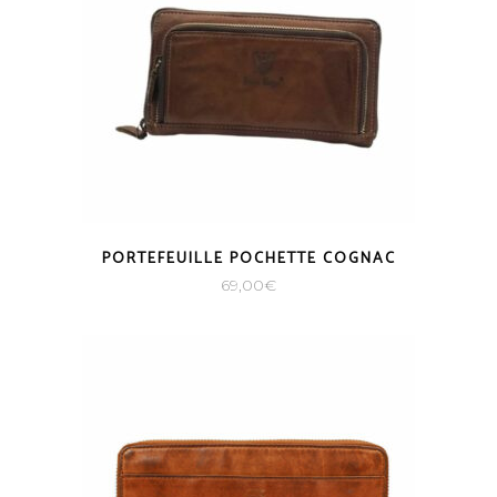
PORTEFEUILLE POCHETTE COGNAC
69,00
€