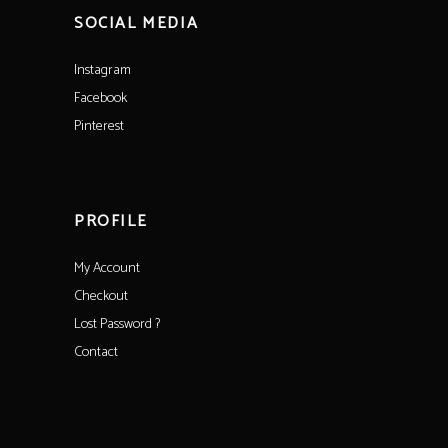
SOCIAL MEDIA
Instagram
Facebook
Pinterest
PROFILE
My Account
Checkout
Lost Password ?
Contact