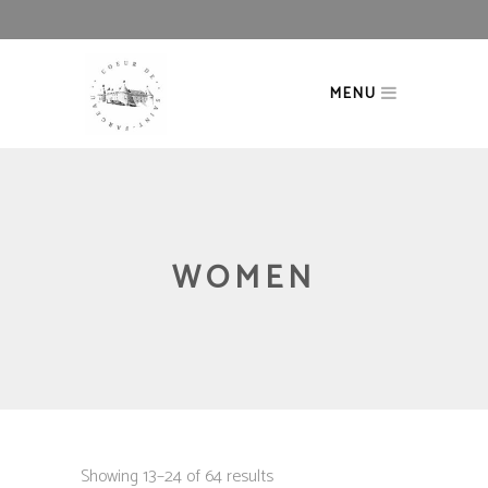
MENU
WOMEN
Showing 13–24 of 64 results